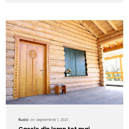
Rustic
on septembrie 1, 2021