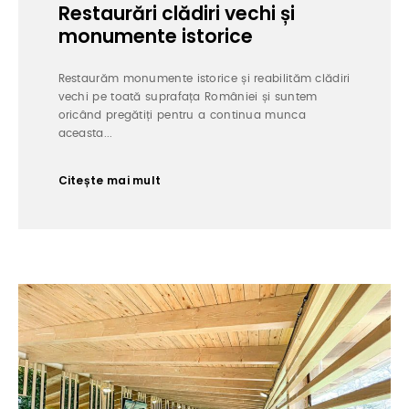
Restaurări clădiri vechi și
monumente istorice
Restaurăm monumente istorice și reabilităm clădiri
vechi pe toată suprafața României și suntem
oricând pregătiți pentru a continua munca
aceasta...
Citește mai mult