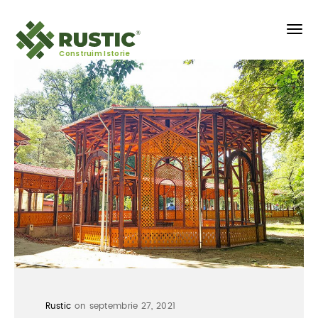
Construim Istorie
Rustic
on septembrie 27, 2021